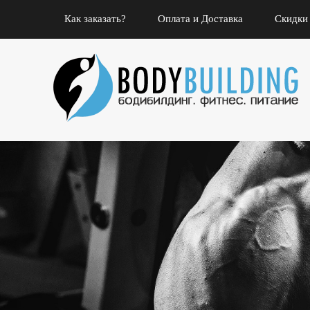
Как заказать?
Оплата и Доставка
Скидки