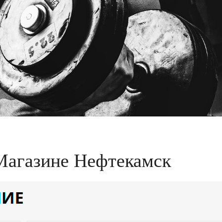
Магазине Нефтекамск