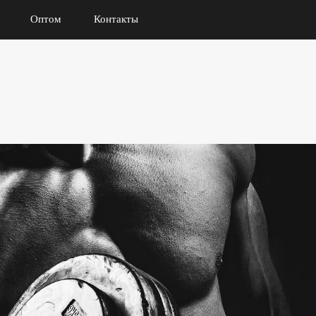
Оптом
Контакты