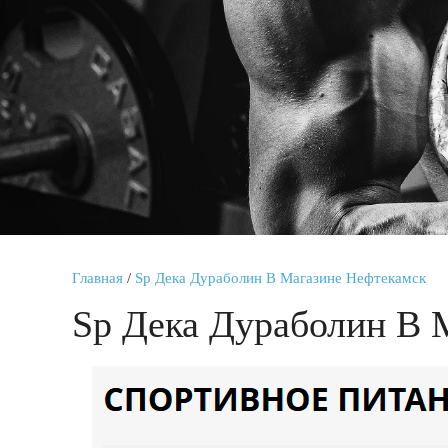
Главная
/
Sp Дека Дураболин В Магазине Нефтекамск
Sp Дека Дураболин В 