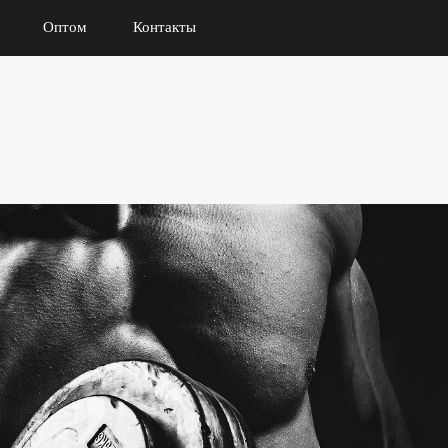
Оптом
Контакты