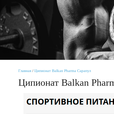
Главная
/
Ципионат Balkan Pharma Сарапул
Ципионат Balkan Phar