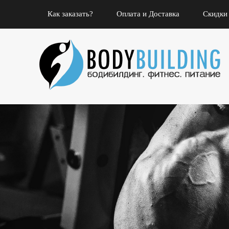
Как заказать?
Оплата и Доставка
Скидки