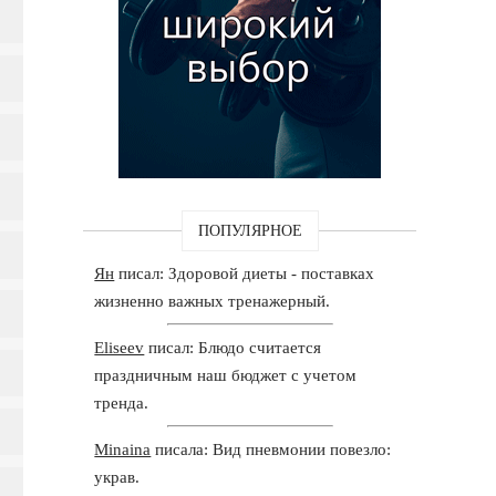
ПОПУЛЯРНОЕ
Ян
писал: Здоровой диеты - поставках
жизненно важных тренажерный.
Eliseev
писал: Блюдо считается
праздничным наш бюджет с учетом
тренда.
Minaina
писала: Вид пневмонии повезло:
украв.