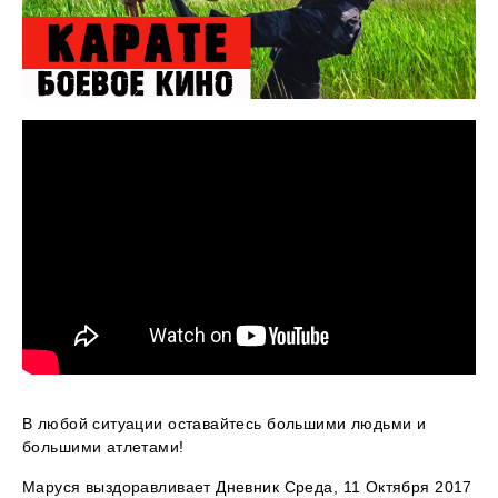
В любой ситуации оставайтесь большими людьми и
большими атлетами!
Маруся выздоравливает Дневник Среда, 11 Октября 2017