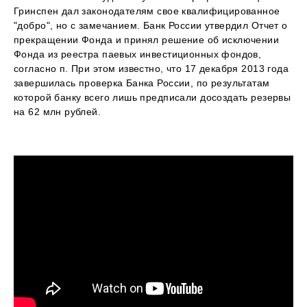
Гринспен дал законодателям свое квалифицированное
"добро", но с замечанием. Банк России утвердил Отчет о
прекращении Фонда и принял решение об исключении
Фонда из реестра паевых инвестиционных фондов,
согласно п. При этом известно, что 17 декабря 2013 года
завершилась проверка Банка России, по результатам
которой банку всего лишь предписали досоздать резервы
на 62 млн рублей.