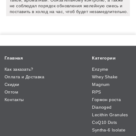
не соблюдал порядок обновления желейную смесь и
поставить в холод на час, чтоб будет незамедлительно.
Главная
Категории
Как заказать?
Enzyme
Оплата и Доставка
Whey Shake
Скидки
Magnum
Оптом
RPS
Контакты
Гормон роста
Dianoged
Lecithin Granules
CoQ10 Dots
Syntha-6 Isolate