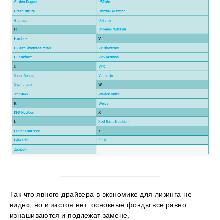
Так что явного драйвера в экономике для лизинга не
видно, но и застоя нет: основные фонды все равно
изнашиваются и подлежат замене.